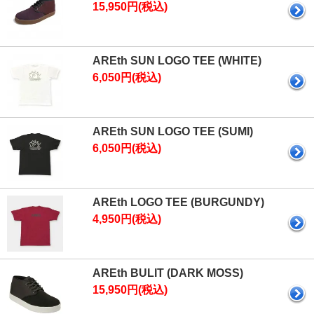
15,950円(税込)
AREth SUN LOGO TEE (WHITE)
6,050円(税込)
AREth SUN LOGO TEE (SUMI)
6,050円(税込)
AREth LOGO TEE (BURGUNDY)
4,950円(税込)
AREth BULIT (DARK MOSS)
15,950円(税込)