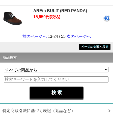
AREth BULIT (RED PANDA)
15,950円(税込)
前のページへ
13-24 / 55
次のページへ
ページの先頭へ戻る
商品検索
特定商取引法に基づく表記（返品など）