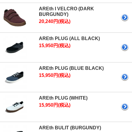
AREth I VELCRO (DARK
BURGUNDY)
20,240円(税込)
AREth PLUG (ALL BLACK)
15,950円(税込)
AREth PLUG (BLUE BLACK)
15,950円(税込)
AREth PLUG (WHITE)
15,950円(税込)
AREth BULIT (BURGUNDY)