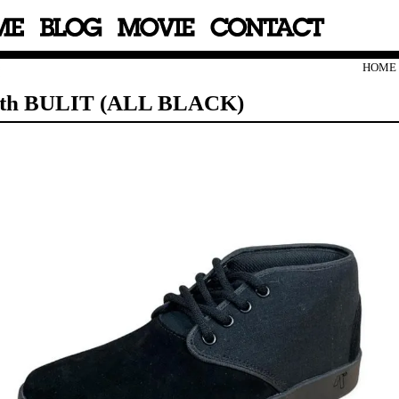
HOME
th BULIT (ALL BLACK)