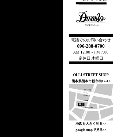
電話でのお問い合わせ
096-288-0700
AM 12:00 ~ PM 7:00
定休日 木曜日
OLLI STREET SHOP
熊本県熊本市新市街12-12
地図を大きく見る>>
google mapで見る>>