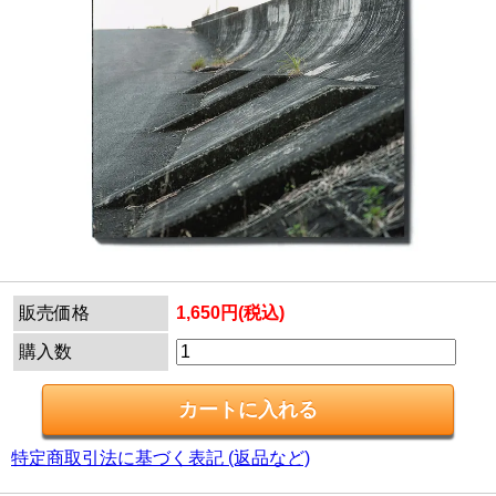
販売価格
1,650円(税込)
購入数
特定商取引法に基づく表記 (返品など)