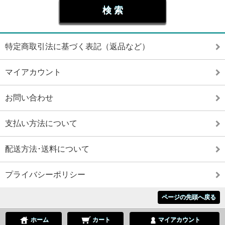
特定商取引法に基づく表記（返品など）
マイアカウント
お問い合わせ
支払い方法について
配送方法･送料について
プライバシーポリシー
ページの先頭へ戻る
ホーム
カート
マイアカウント