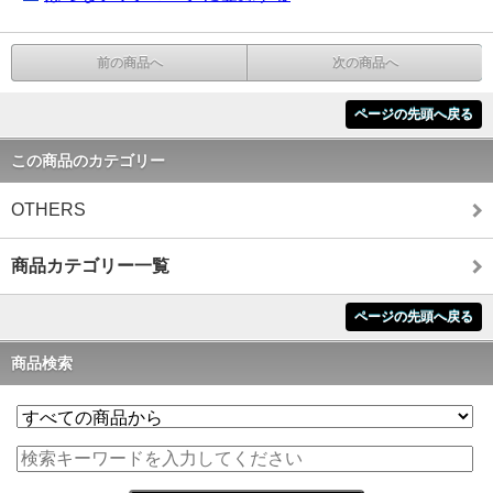
前の商品へ
次の商品へ
ページの先頭へ戻る
この商品のカテゴリー
OTHERS
商品カテゴリー一覧
ページの先頭へ戻る
商品検索