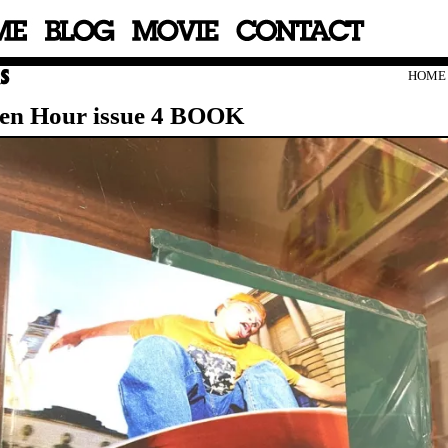
HOME
en Hour issue 4 BOOK