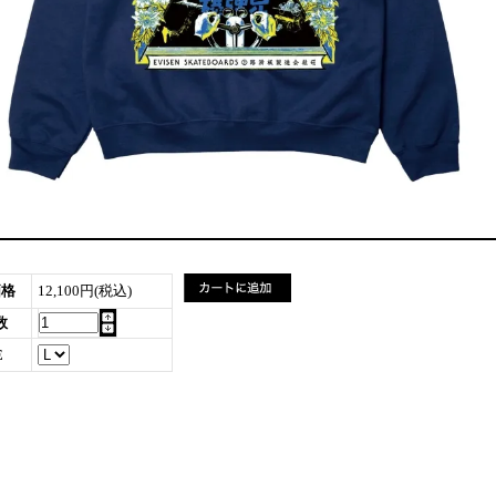
価格
12,100円(税込)
数
E