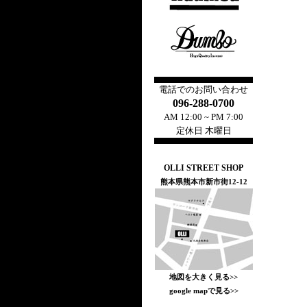
電話でのお問い合わせ
096-288-0700
AM 12:00 ~ PM 7:00
定休日 木曜日
OLLI STREET SHOP
熊本県熊本市新市街12-12
地図を大きく見る>>
google mapで見る>>