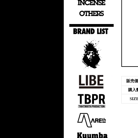
販売
購入
SIZ