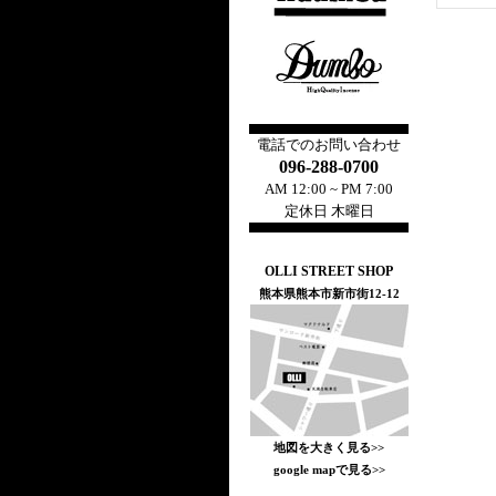
電話でのお問い合わせ
096-288-0700
AM 12:00 ~ PM 7:00
定休日 木曜日
OLLI STREET SHOP
熊本県熊本市新市街12-12
地図を大きく見る>>
google mapで見る>>