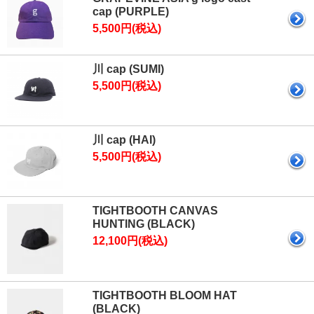
cap (PURPLE)
5,500円(税込)
川 cap (SUMI)
5,500円(税込)
川 cap (HAI)
5,500円(税込)
TIGHTBOOTH CANVAS
HUNTING (BLACK)
12,100円(税込)
TIGHTBOOTH BLOOM HAT
(BLACK)