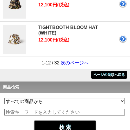
12,100円(税込)
TIGHTBOOTH BLOOM HAT
(WHITE)
12,100円(税込)
1-12 / 32
次のページへ
ページの先頭へ戻る
商品検索