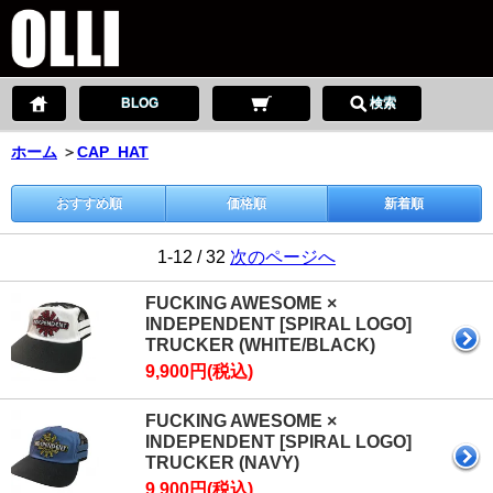
BLOG
検索
ホーム
＞
CAP_HAT
おすすめ順
価格順
新着順
1-12 / 32
次のページへ
FUCKING AWESOME ×
INDEPENDENT [SPIRAL LOGO]
TRUCKER (WHITE/BLACK)
9,900円(税込)
FUCKING AWESOME ×
INDEPENDENT [SPIRAL LOGO]
TRUCKER (NAVY)
9,900円(税込)