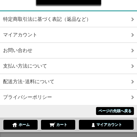
特定商取引法に基づく表記（返品など）
マイアカウント
お問い合わせ
支払い方法について
配送方法･送料について
プライバシーポリシー
ページの先頭へ戻る
ホーム
カート
マイアカウント