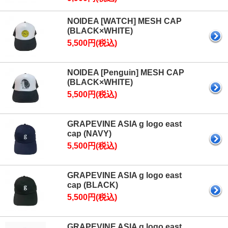
NOIDEA [WATCH] MESH CAP
(BLACK×WHITE)
5,500円(税込)
NOIDEA [Penguin] MESH CAP
(BLACK×WHITE)
5,500円(税込)
GRAPEVINE ASIA g logo east
cap (NAVY)
5,500円(税込)
GRAPEVINE ASIA g logo east
cap (BLACK)
5,500円(税込)
GRAPEVINE ASIA g logo east