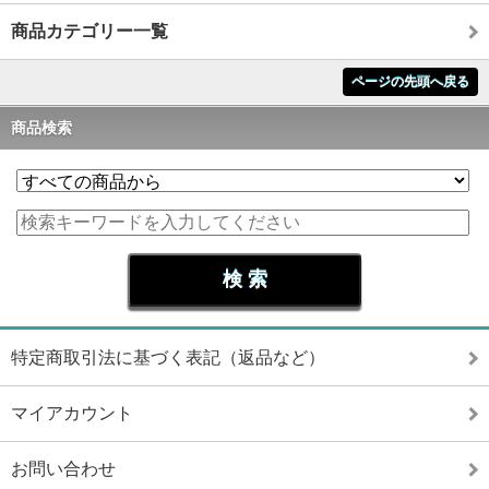
商品カテゴリー一覧
ページの先頭へ戻る
商品検索
特定商取引法に基づく表記（返品など）
マイアカウント
お問い合わせ