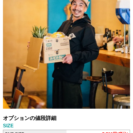
オプションの値段詳細
SIZE