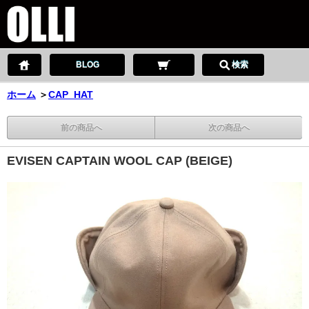
BLOG
検索
ホーム
＞
CAP_HAT
前の商品へ
次の商品へ
EVISEN CAPTAIN WOOL CAP (BEIGE)