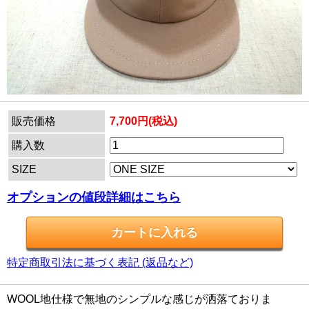
販売価格
7,700円(税込)
購入数
SIZE
オプションの値段詳細はこちら
特定商取引法に基づく表記 (返品など)
WOOL地仕様で無地のシンプルな感じが洒落ておりま