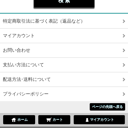
特定商取引法に基づく表記（返品など）
マイアカウント
お問い合わせ
支払い方法について
配送方法･送料について
プライバシーポリシー
ページの先頭へ戻る
ホーム
カート
マイアカウント