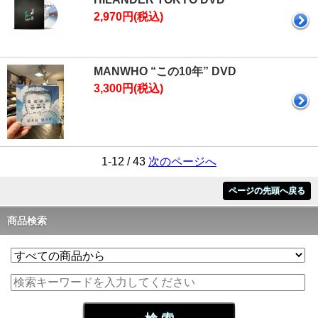
2,970円(税込)
MANWHO “この10年” DVD
3,300円(税込)
1-12 / 43
次のページへ
ページの先頭へ戻る
商品検索