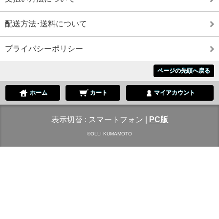
配送方法･送料について
プライバシーポリシー
ページの先頭へ戻る
ホーム
カート
マイアカウント
表示切替 :
スマートフォン
|
PC版
©OLLI KUMAMOTO