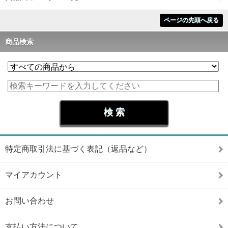
ページの先頭へ戻る
商品検索
特定商取引法に基づく表記（返品など）
マイアカウント
お問い合わせ
支払い方法について