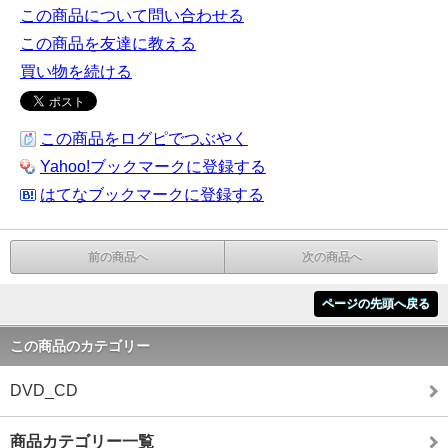
この商品について問い合わせる
この商品を友達に教える
買い物を続ける
この商品をログピでつぶやく
Yahoo!ブックマークに登録する
はてなブックマークに登録する
前の商品へ
次の商品へ
ページの先頭へ戻る
この商品のカテゴリー
DVD_CD
商品カテゴリー一覧