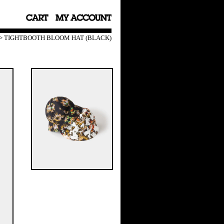
>
TIGHTBOOTH BLOOM HAT (BLACK)