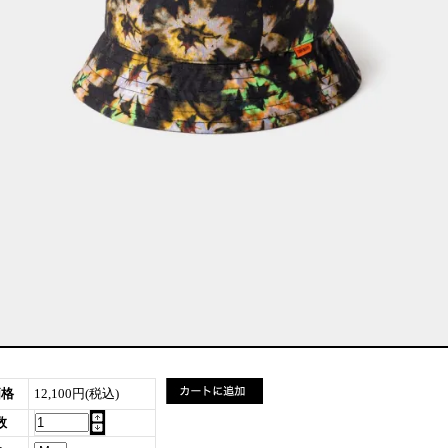
価格
12,100円(税込)
数