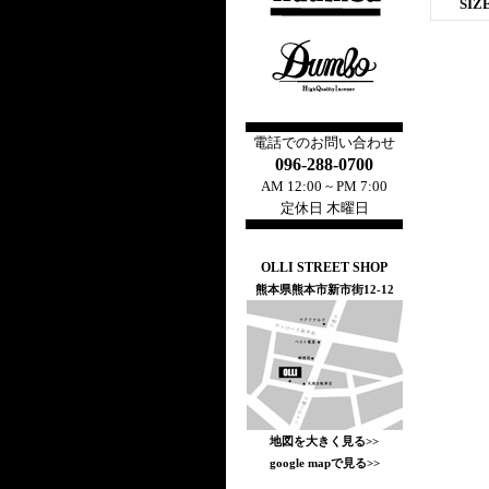
SIZ
電話でのお問い合わせ
096-288-0700
AM 12:00 ~ PM 7:00
定休日 木曜日
OLLI STREET SHOP
熊本県熊本市新市街12-12
地図を大きく見る>>
google mapで見る>>