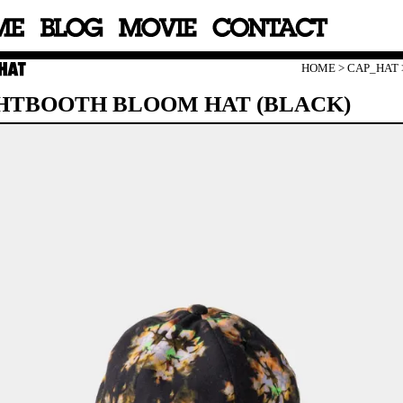
HOME
>
CAP_HAT
HTBOOTH BLOOM HAT (BLACK)