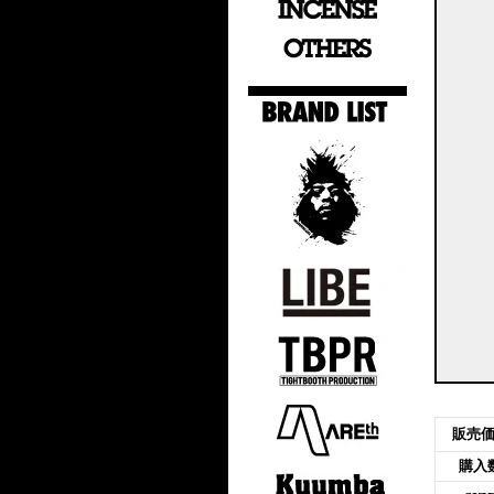
販売
購入