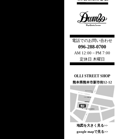
電話でのお問い合わせ
096-288-0700
AM 12:00 ~ PM 7:00
定休日 木曜日
OLLI STREET SHOP
熊本県熊本市新市街12-12
地図を大きく見る>>
google mapで見る>>