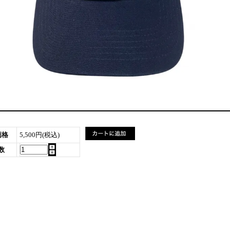
価格
5,500円(税込)
数