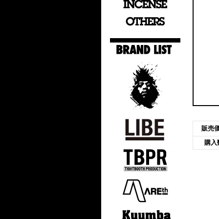
販売
購入